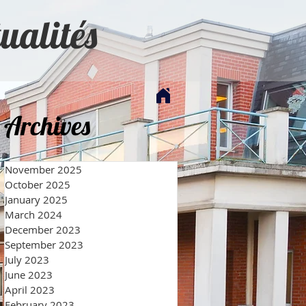
ualités
Archives
November 2025
October 2025
January 2025
March 2024
December 2023
September 2023
July 2023
June 2023
April 2023
February 2023