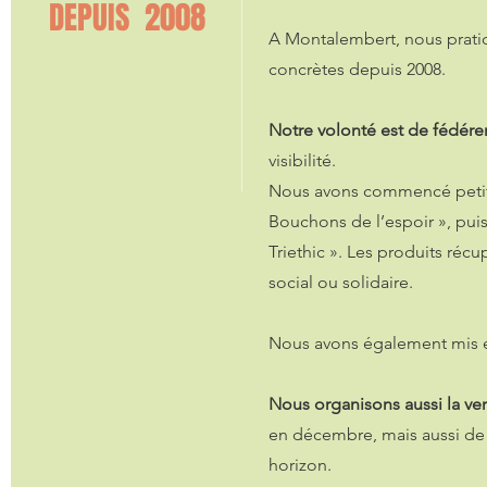
DEPUIS 2008
A Montalembert, nous prati
concrètes depuis 2008.
Notre volonté est de fédérer
visibilité.
Nous avons commencé petit
Bouchons de l’espoir », pui
Triethic ». Les produits récu
social ou solidaire.
Nous avons également mis 
Nous organisons aussi la ven
en décembre, mais aussi de 
horizon.