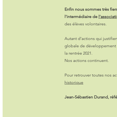
Enfin nous sommes très fier
l’intermédiaire de
l’associat
des élèves volontaires.
Autant d’actions qui justifi
globale de développement d
la rentrée 2021.
Nos actions continuent.
Pour retrouver toutes nos 
historique
Jean-Sébastien Durand, réf