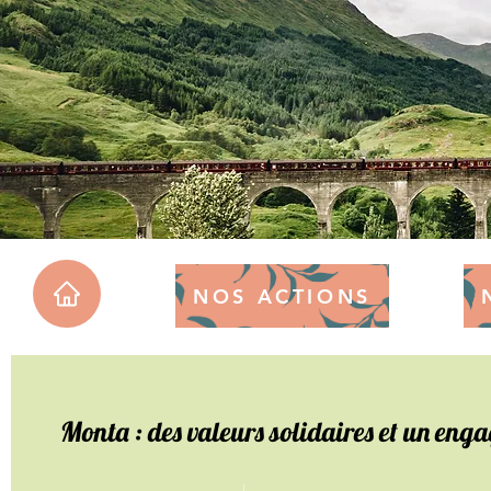
NOS ACTIONS
Monta : des valeurs solidaires et un eng