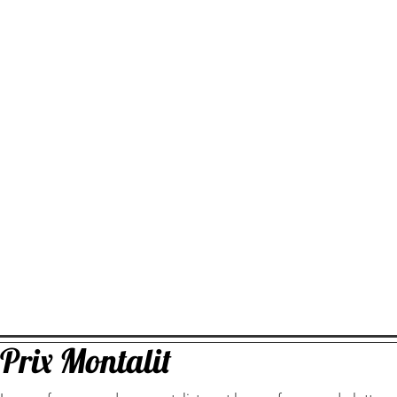
Prix Montalit