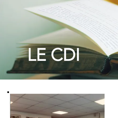
LE CDI