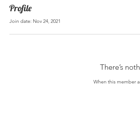
Profile
Join date: Nov 24, 2021
There’s noth
When this member ad